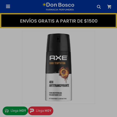

Llega
HOY
Llega
HOY