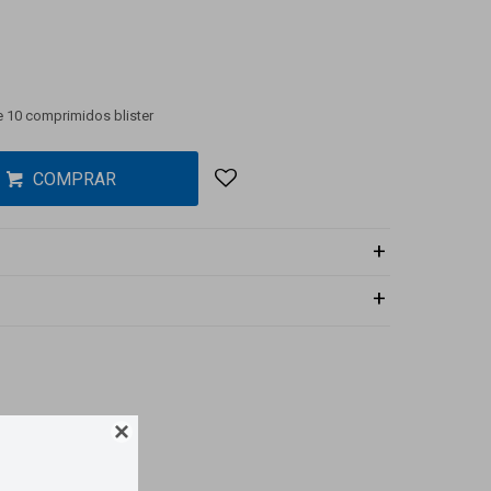
 10 comprimidos blister
COMPRAR
