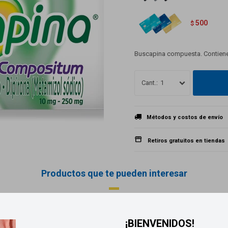
500
$
Buscapina compuesta. Contiene
1
Métodos y costos de envío
Retiros gratuitos en tiendas
Productos que te pueden interesar
¡BIENVENIDOS!