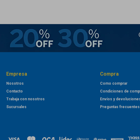
Empresa
Compra
Nosotros
Como comprar
Contacto
Condiciones de comp
Trabaja con nosotros
Envíos y devolucione
Sucursales
Preguntas frecuentes