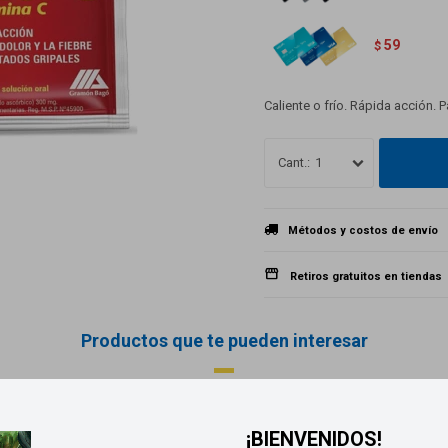
59
$
Caliente o frío. Rápida acción. 
1
Métodos y costos de envío
Retiros gratuitos en tiendas
Productos que te pueden interesar
¡BIENVENIDOS!