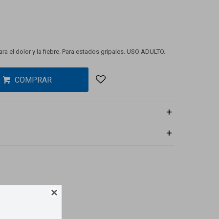
Para el dolor y la fiebre. Para estados gripales. USO ADULTO.
COMPRAR
