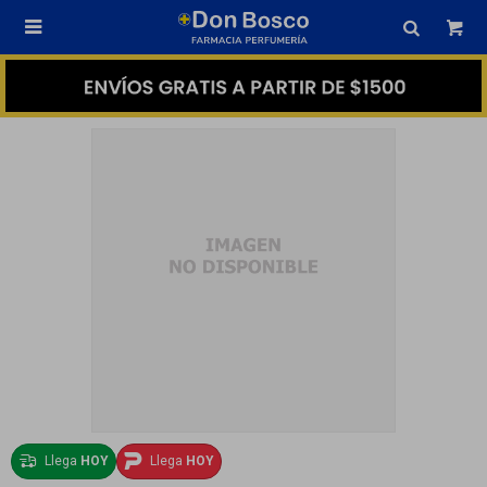

Llega
HOY
Llega
HOY