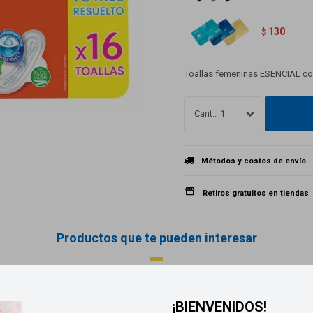
130
$
Toallas femeninas ESENCIAL co
1
Métodos y costos de envío
Retiros gratuitos en tiendas
Productos que te pueden interesar
¡BIENVENIDOS!