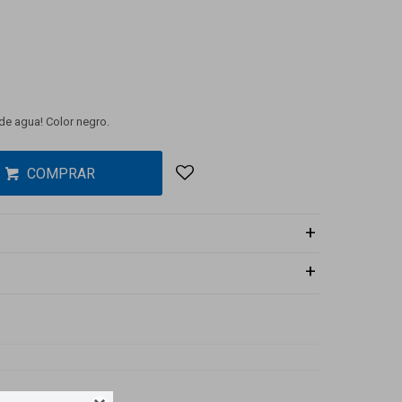
e agua! Color negro.
COMPRAR