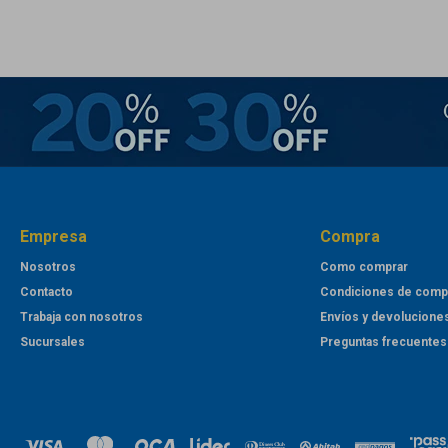
Empresa
Compra
Nosotros
Como comprar
Contacto
Condiciones de comp
Trabaja con nosotros
Envíos y devolucione
Sucursales
Preguntas frecuentes