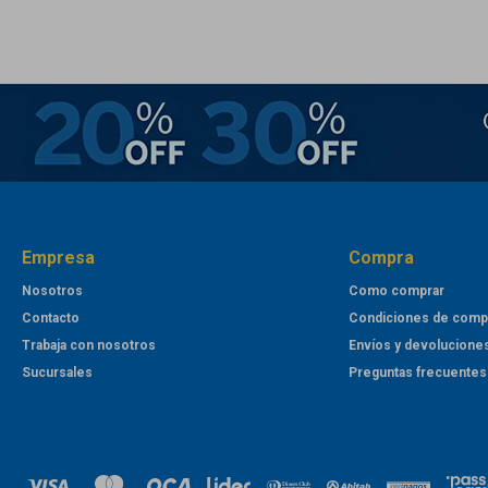
Empresa
Compra
Nosotros
Como comprar
Contacto
Condiciones de comp
Trabaja con nosotros
Envíos y devolucione
Sucursales
Preguntas frecuentes