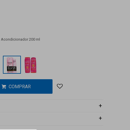
+ Acondicionador 200 ml
COMPRAR