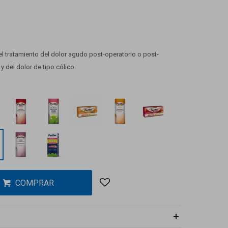
 el tratamiento del dolor agudo post-operatorio o post-
 del dolor de tipo cólico.
COMPRAR