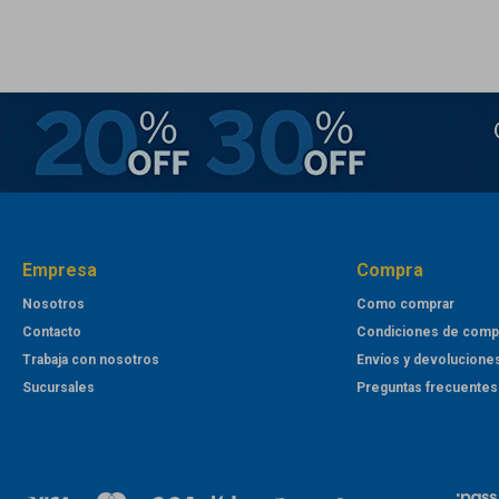
Empresa
Compra
Nosotros
Como comprar
Contacto
Condiciones de comp
Trabaja con nosotros
Envíos y devolucione
Sucursales
Preguntas frecuentes