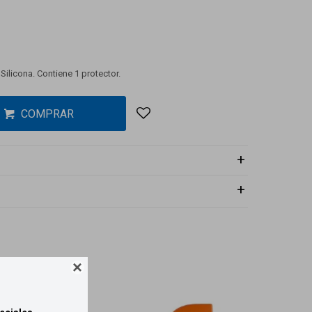
 Silicona. Contiene 1 protector.
COMPRAR
