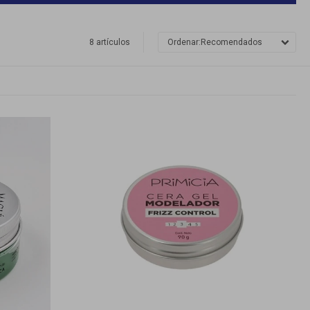
8 artículos
Recomendados