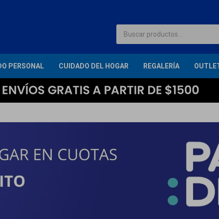
DO PERSONAL
CUIDADO DEL HOGAR
REGALERÍA
OUTLE