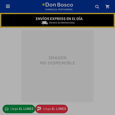

Llega
EL LUNES
Llega
EL LUNES