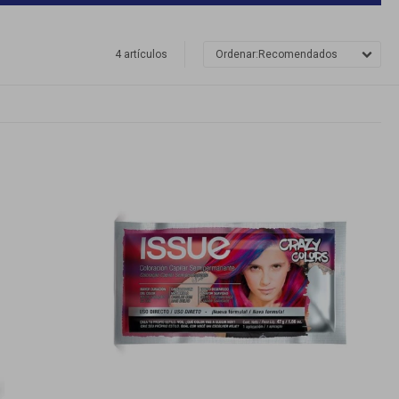
4 artículos
Recomendados