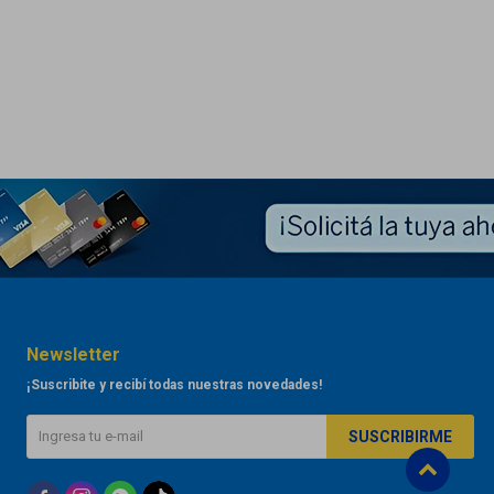
Newsletter
¡Suscribite y recibí todas nuestras novedades!
SUSCRIBIRME