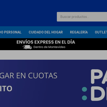
DO PERSONAL
CUIDADO DEL HOGAR
REGALERÍA
OUTLE