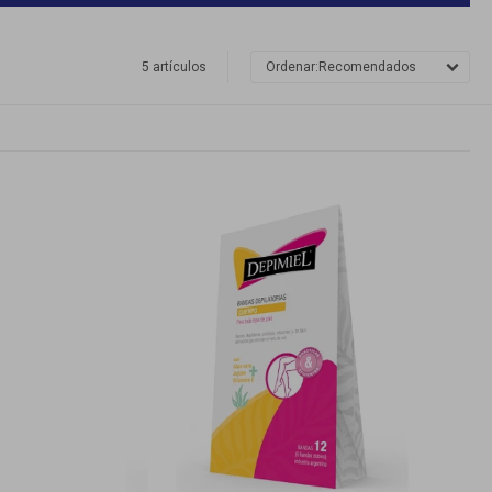
5 artículos
Recomendados