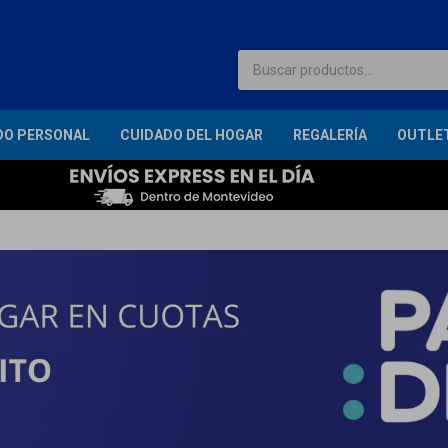
DO PERSONAL
CUIDADO DEL HOGAR
REGALERÍA
OUTLE