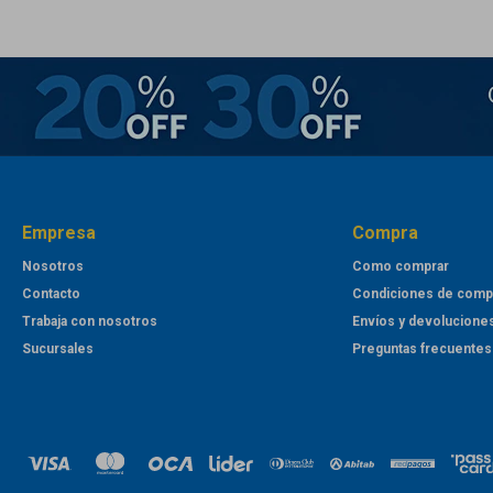
Empresa
Compra
Nosotros
Como comprar
Contacto
Condiciones de comp
Trabaja con nosotros
Envíos y devolucione
Sucursales
Preguntas frecuentes