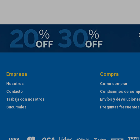
Empresa
Compra
Nosotros
Como comprar
Contacto
Condiciones de comp
Trabaja con nosotros
Envíos y devolucione
Sucursales
Preguntas frecuentes