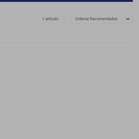
1 artículo
Recomendados