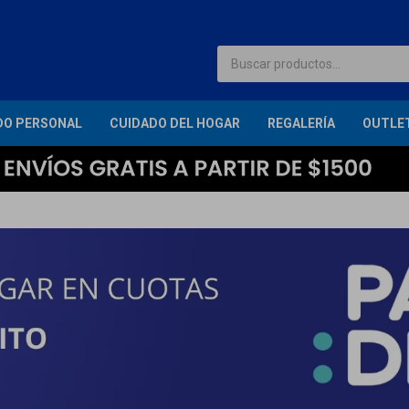
DO PERSONAL
CUIDADO DEL HOGAR
REGALERÍA
OUTLE