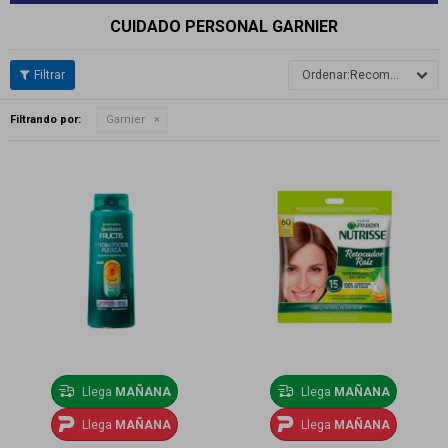
CUIDADO PERSONAL GARNIER
Recomendados
Filtrando por:
Garnier
Llega
MAÑANA
Llega
MAÑANA
Llega
MAÑANA
Llega
MAÑANA