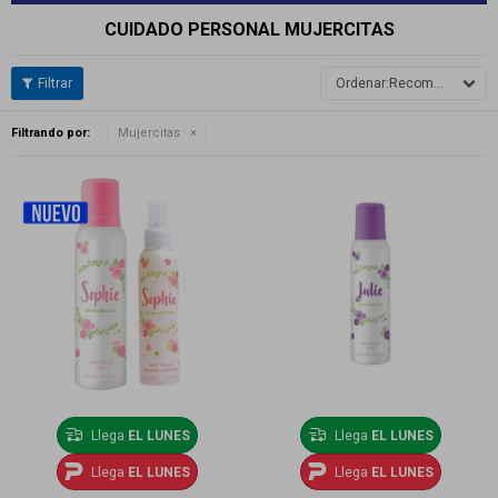
CUIDADO PERSONAL MUJERCITAS
Recomendados
Filtrando por:
Mujercitas
Llega
EL LUNES
Llega
EL LUNES
Llega
EL LUNES
Llega
EL LUNES