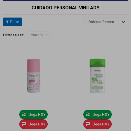
CUIDADO PERSONAL VINILADY
Recomendados
Filtrando por:
Vinilady
Llega
HOY
Llega
HOY
Llega
HOY
Llega
HOY