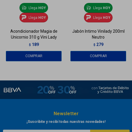
Llega
HOY
Llega
HOY
Llega
HOY
Llega
HOY
Acondicionador Magia de
Jabón Intimo Vinilady 200ml
Unicornio 310 g Vini Lady
Neutro
189
279
$
$
Newsletter
¡Suscribite y recibí todas nuestras novedades!