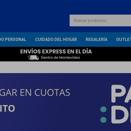
DO PERSONAL
CUIDADO DEL HOGAR
REGALERÍA
OUTLE