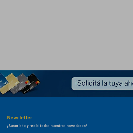
Newsletter
¡Suscribite y recibí todas nuestras novedades!