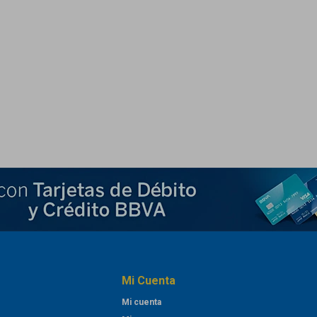
Mi Cuenta
Mi cuenta