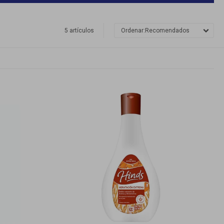
5 artículos
Recomendados