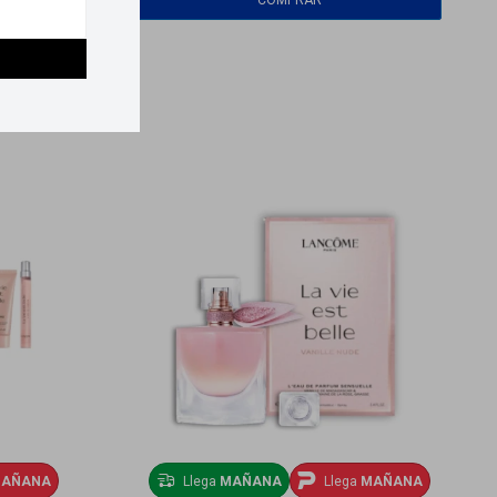
AÑANA
Llega
MAÑANA
Llega
MAÑANA