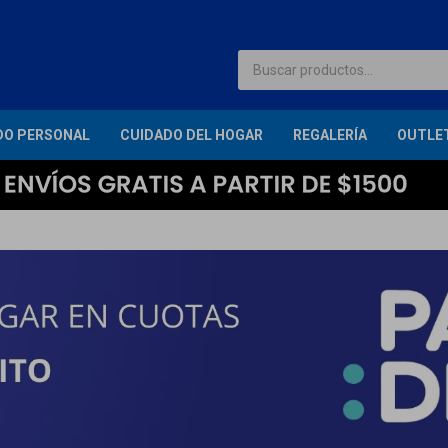
DO PERSONAL
CUIDADO DEL HOGAR
REGALERÍA
OUTLE