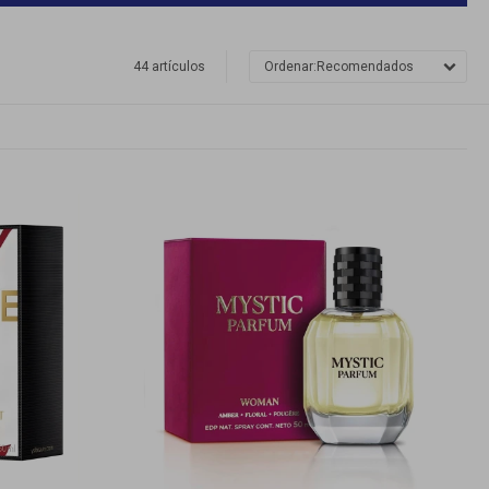
44 artículos
Recomendados