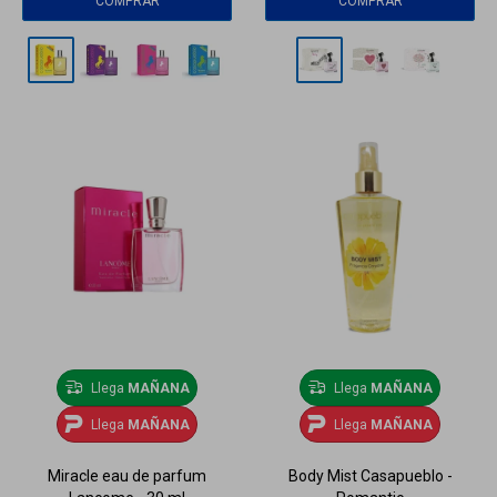
Llega
MAÑANA
Llega
MAÑANA
Llega
MAÑANA
Llega
MAÑANA
Miracle eau de parfum
Body Mist Casapueblo -