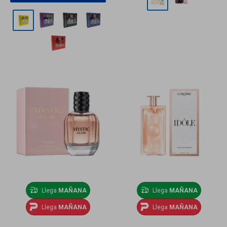
Llega
MAÑANA
Llega
MAÑANA
Llega
MAÑANA
Llega
MAÑANA