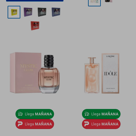
Llega
MAÑANA
Llega
MAÑANA
Llega
MAÑANA
Llega
MAÑANA