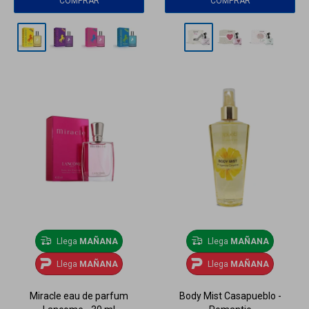
Llega
MAÑANA
Llega
MAÑANA
Llega
MAÑANA
Llega
MAÑANA
Miracle eau de parfum
Body Mist Casapueblo -