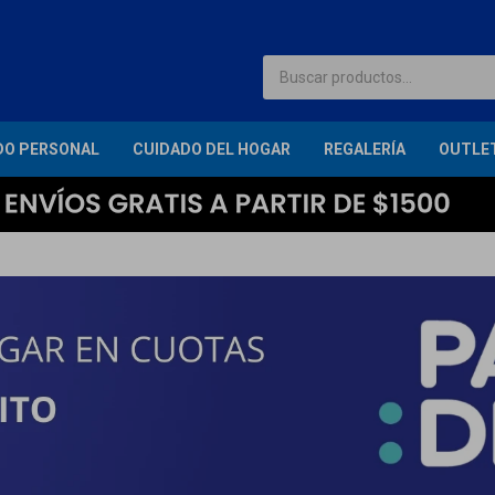
DO PERSONAL
CUIDADO DEL HOGAR
REGALERÍA
OUTLE