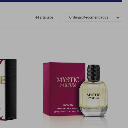
44 artículos
Recomendados