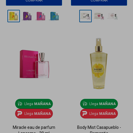
Llega
MAÑANA
Llega
MAÑANA
Llega
MAÑANA
Llega
MAÑANA
Miracle eau de parfum
Body Mist Casapueblo -