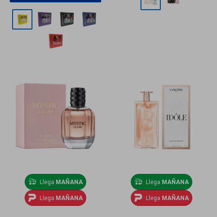
Llega
MAÑANA
Llega
MAÑANA
Llega
MAÑANA
Llega
MAÑANA