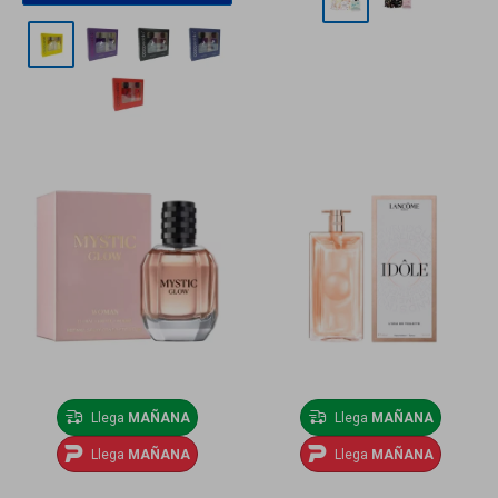
Llega
MAÑANA
Llega
MAÑANA
Llega
MAÑANA
Llega
MAÑANA