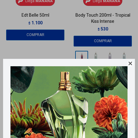
Llega
MAÑANA
Llega
MAÑANA
Edt Belle 50ml
Body Touch 200ml - Tropical
Kiss Intense
1.100
$
530
$
