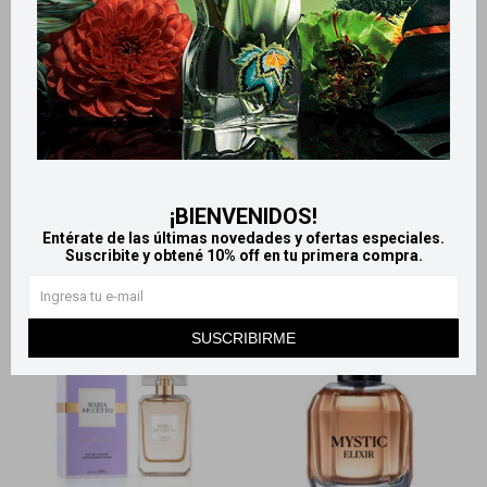
Llega
MAÑANA
Llega
MAÑANA
Llega
MAÑANA
Llega
MAÑANA
La Vie est Belle eau de
Casapueblo Snoopy Set -
parfum 50 ml
Body splash 340 ml + Crema
corporal 320 ml
7.125
$
565
$
¡BIENVENIDOS!
Entérate de las últimas novedades y ofertas especiales.
Suscribite y obtené 10% off en tu primera compra.
SUSCRIBIRME