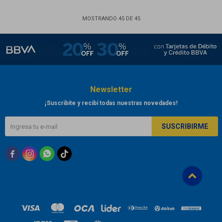
MOSTRANDO
45
DE
45
Newsletter
¡Suscribite y recibí todas nuestras novedades!
SUSCRIBIRME


