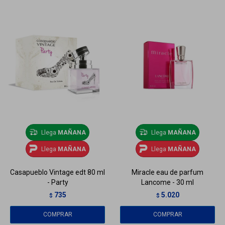
Llega
MAÑANA
Llega
MAÑANA
Llega
MAÑANA
Llega
MAÑANA
Casapueblo Vintage edt 80 ml
Miracle eau de parfum
- Party
Lancome - 30 ml
735
5.020
$
$