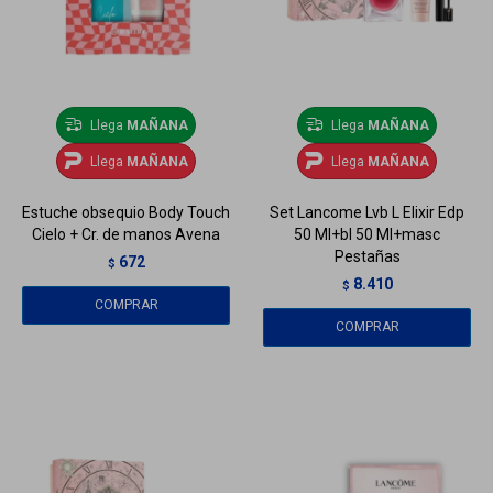
Llega
MAÑANA
Llega
MAÑANA
Llega
MAÑANA
Llega
MAÑANA
Estuche obsequio Body Touch
Set Lancome Lvb L Elixir Edp
Cielo + Cr. de manos Avena
50 Ml+bl 50 Ml+masc
Pestañas
672
$
8.410
$