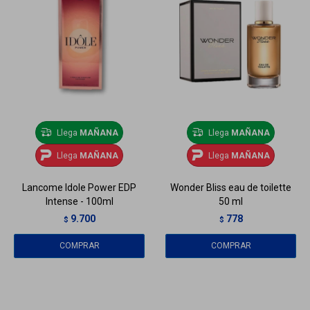
Llega
MAÑANA
Llega
MAÑANA
Llega
MAÑANA
Llega
MAÑANA
Lancome Idole Power EDP
Wonder Bliss eau de toilette
Intense - 100ml
50 ml
9.700
778
$
$