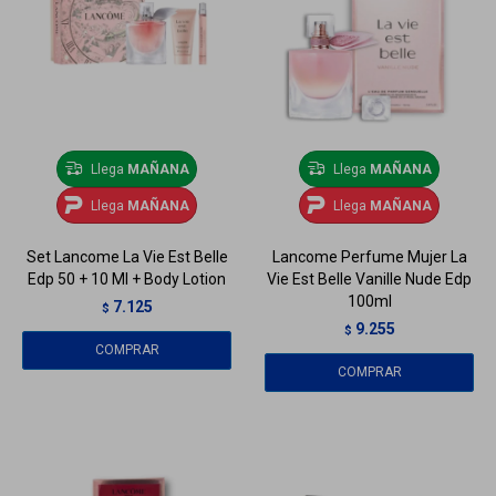
Llega
MAÑANA
Llega
MAÑANA
Llega
MAÑANA
Llega
MAÑANA
Set Lancome La Vie Est Belle
Lancome Perfume Mujer La
Edp 50 + 10 Ml + Body Lotion
Vie Est Belle Vanille Nude Edp
100ml
7.125
$
9.255
$