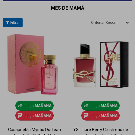
MES DE MAMÁ
Recomendados
Llega
MAÑANA
Llega
MAÑANA
Llega
MAÑANA
Llega
MAÑANA
Casapueblo Mystic Oud eau
YSL Libre Berry Crush eau de