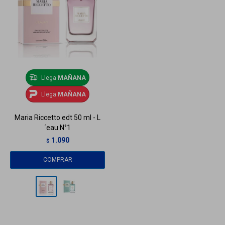
Llega
MAÑANA
Llega
MAÑANA
Maria Riccetto edt 50 ml - L
´eau N°1
1.090
$