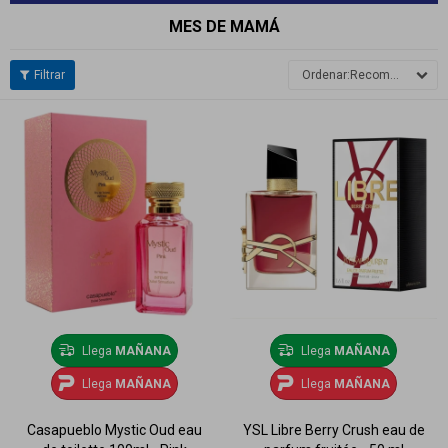
MES DE MAMÁ
Recomendados
Llega
MAÑANA
Llega
MAÑANA
Llega
MAÑANA
Llega
MAÑANA
Casapueblo Mystic Oud eau
YSL Libre Berry Crush eau de