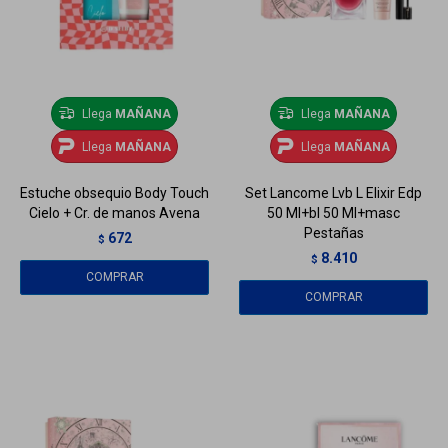
Llega
MAÑANA
Llega
MAÑANA
Llega
MAÑANA
Llega
MAÑANA
Estuche obsequio Body Touch
Set Lancome Lvb L Elixir Edp
Cielo + Cr. de manos Avena
50 Ml+bl 50 Ml+masc
Pestañas
672
$
8.410
$