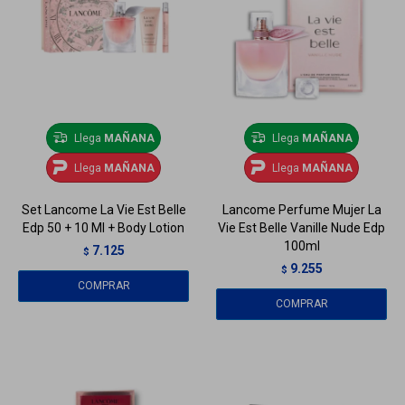
Llega
MAÑANA
Llega
MAÑANA
Llega
MAÑANA
Llega
MAÑANA
Set Lancome La Vie Est Belle
Lancome Perfume Mujer La
Edp 50 + 10 Ml + Body Lotion
Vie Est Belle Vanille Nude Edp
100ml
7.125
$
9.255
$