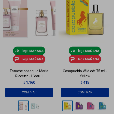
Llega
MAÑANA
Llega
MAÑANA
Llega
MAÑANA
Llega
MAÑANA
Estuche obsequio Maria
Casapueblo Wild edt 75 ml -
Riccetto - L´eau 1
Yellow
1.160
415
$
$