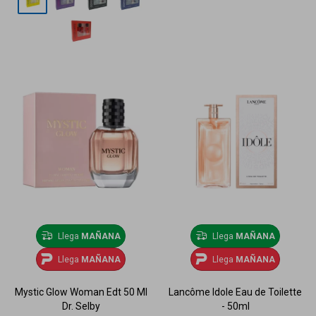
Llega
MAÑANA
Llega
MAÑANA
Llega
MAÑANA
Llega
MAÑANA
Mystic Glow Woman Edt 50 Ml
Lancôme Idole Eau de Toilette
Dr. Selby
- 50ml