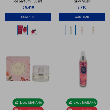
de parfum - 50 ml
Silky Musk
8.410
710
$
$
Llega
MAÑANA
Llega
MAÑANA