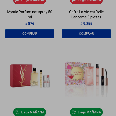
Mystic Parfum nat.spray 50
Cofre La Vie est Belle
ml
Lancome 3 piezas
876
9.255
$
$
Llega
MAÑANA
Llega
MAÑANA