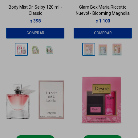
Body Mist Dr. Selby 120 ml -
Glam Box Maria Riccetto
Classic
Nuevo! - Blooming Magnolia
398
1.100
$
$