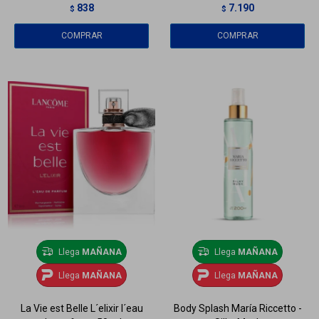
838
7.190
$
$
Llega
MAÑANA
Llega
MAÑANA
Llega
MAÑANA
Llega
MAÑANA
La Vie est Belle L´elixir l´eau
Body Splash María Riccetto -