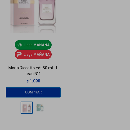
Llega
MAÑANA
Llega
MAÑANA
Maria Riccetto edt 50 ml - L
´eau N°1
1.090
$