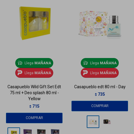
Llega
MAÑANA
Llega
MAÑANA
Llega
MAÑANA
Llega
MAÑANA
Casapueblo Wild Gift Set Edt
Casapueblo edt 80 ml - Day
75 ml + Deo splash 80 ml -
735
$
Yellow
715
$