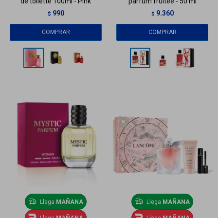
de toilette 100ml - Pink
parfum fruitée - 50 ml
990
9.360
$
$
Llega
MAÑANA
Llega
MAÑANA
Llega
MAÑANA
Llega
MAÑANA