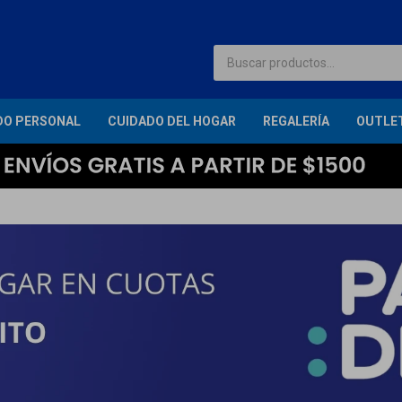
DO PERSONAL
CUIDADO DEL HOGAR
REGALERÍA
OUTLE