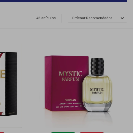
45 artículos
Recomendados