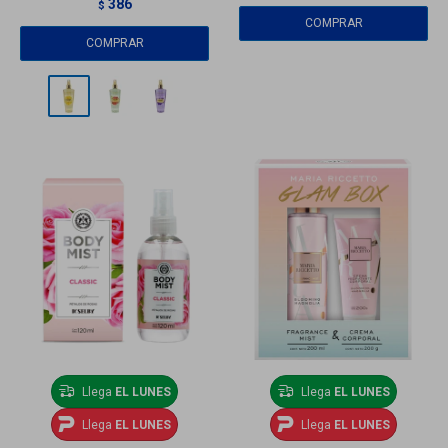
386
$
Llega
EL LUNES
Llega
EL LUNES
Llega
EL LUNES
Llega
EL LUNES