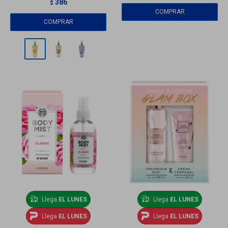
386
$
Llega
EL LUNES
Llega
EL LUNES
Llega
EL LUNES
Llega
EL LUNES