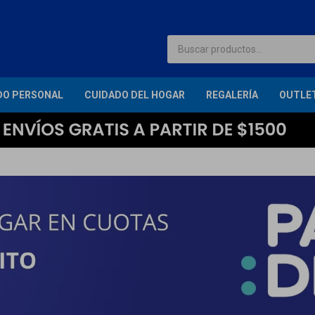
DO PERSONAL
CUIDADO DEL HOGAR
REGALERÍA
OUTLE