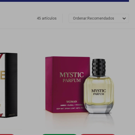
45 artículos
Recomendados