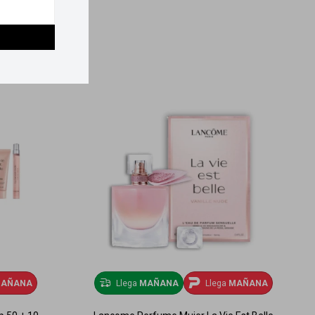
AÑANA
Llega
MAÑANA
Llega
MAÑANA