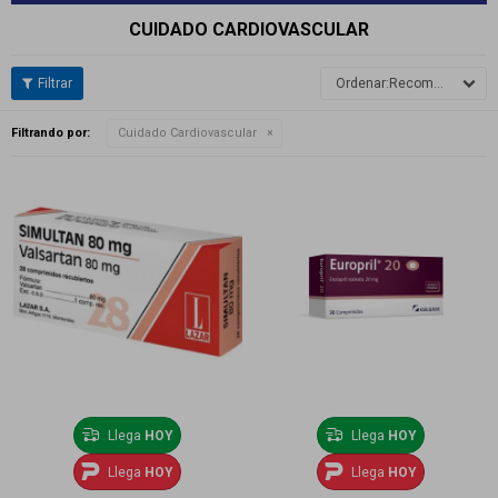
CUIDADO CARDIOVASCULAR
Recomendados
Filtrando por:
Cuidado Cardiovascular
Llega
HOY
Llega
HOY
Llega
HOY
Llega
HOY