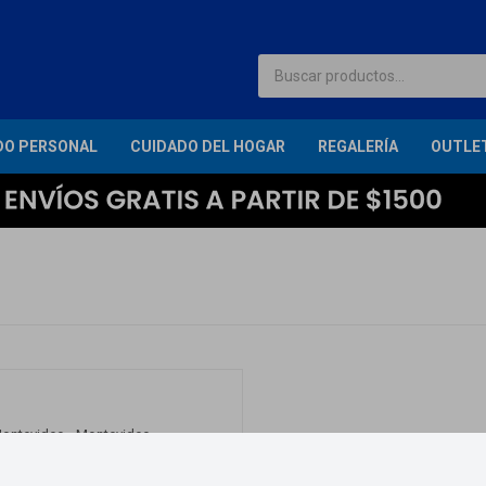
DO PERSONAL
CUIDADO DEL HOGAR
REGALERÍA
OUTLE
 Montevideo - Montevideo.