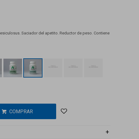
esiculosus. Saciador del apetito. Reductor de peso. Contiene
COMPRAR