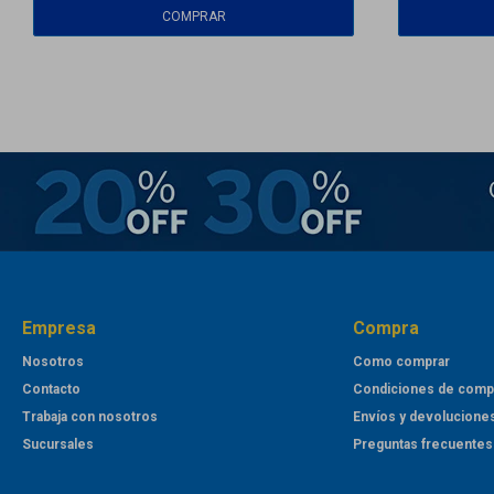
Empresa
Compra
Nosotros
Como comprar
Contacto
Condiciones de comp
Trabaja con nosotros
Envíos y devolucione
Sucursales
Preguntas frecuentes