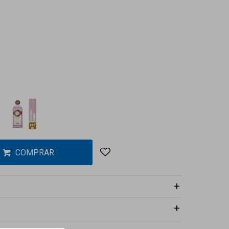
COMPRAR