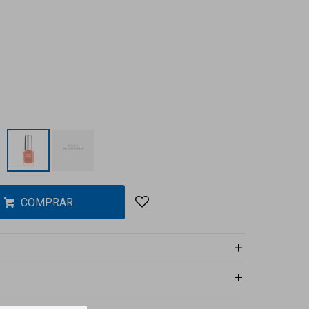
COMPRAR