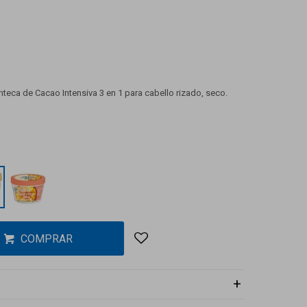
nteca de Cacao Intensiva 3 en 1 para cabello rizado, seco.
COMPRAR