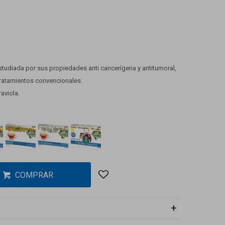
studiada por sus propiedades anti cancerígena y antitumoral,
ratamientos convencionales.
aviola.
COMPRAR