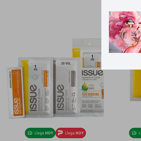
Llega
HOY
Llega
HOY
L