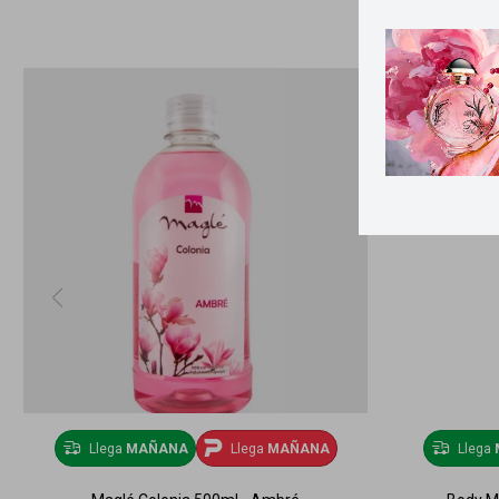
Llega
MAÑANA
Llega
MAÑANA
Llega