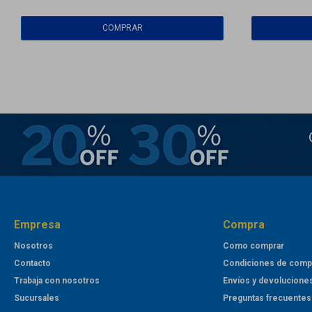
Empresa
Compra
Nosotros
Como comprar
Contacto
Condiciones de comp
Trabaja con nosotros
Envíos y devolucione
Sucursales
Preguntas frecuentes