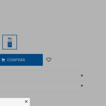
COMPRAR
