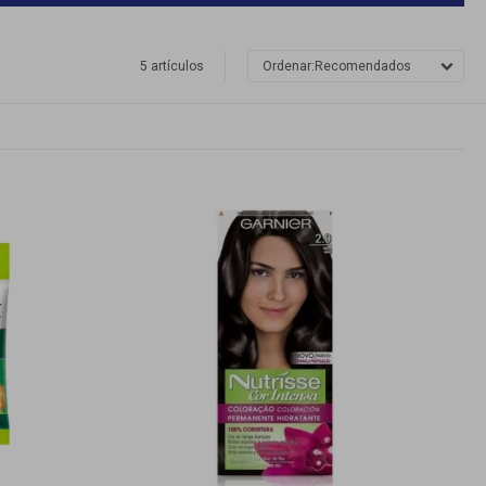
5 artículos
Recomendados