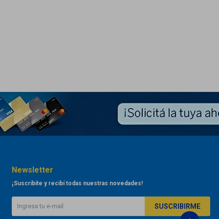
Newsletter
¡Suscribite y recibí todas nuestras novedades!
SUSCRIBIRME