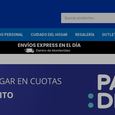
DO PERSONAL
CUIDADO DEL HOGAR
REGALERÍA
OUTLE