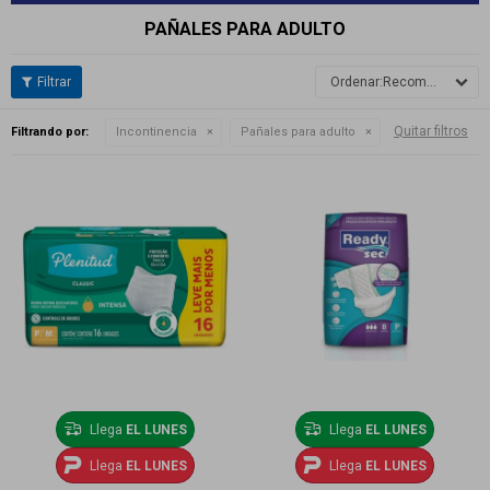
PAÑALES PARA ADULTO
Recomendados
Quitar filtros
Filtrando por:
Incontinencia
Pañales para adulto
Llega
EL LUNES
Llega
EL LUNES
Llega
EL LUNES
Llega
EL LUNES