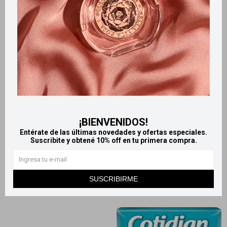
Llega
EL LUNES
Llega
EL LUNES
Llega
EL LUNES
Llega
EL LUNES
Incoprotect Pants - talle P/ M
Plenitud Protect Plus ropa
interior desechable - G/Xg
¡BIENVENIDOS!
465
$
Entérate de las últimas novedades y ofertas especiales.
801
$
942
$
Suscribite y obtené 10% off en tu primera compra.
SUSCRIBIRME