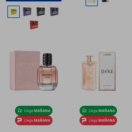
Llega
MAÑANA
Llega
MAÑANA
Llega
MAÑANA
Llega
MAÑANA