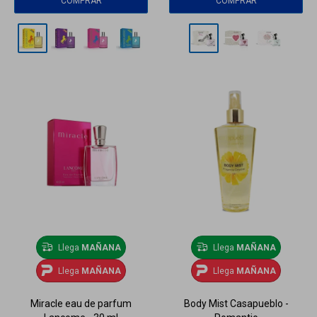
Llega
MAÑANA
Llega
MAÑANA
Llega
MAÑANA
Llega
MAÑANA
Miracle eau de parfum
Body Mist Casapueblo -