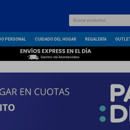
DO PERSONAL
CUIDADO DEL HOGAR
REGALERÍA
OUTLE