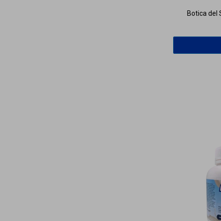
Botica del 