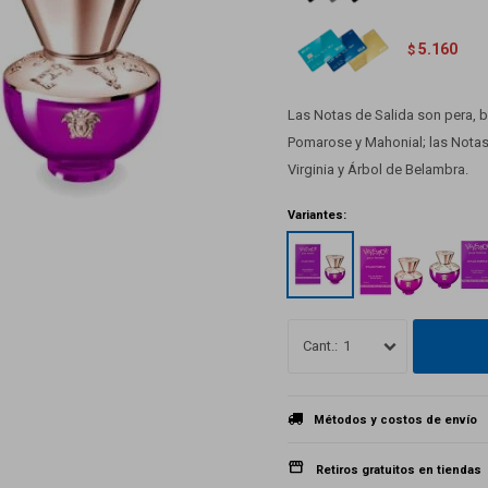
5.160
$
Las Notas de Salida son pera, 
Pomarose y Mahonial; las Notas
Virginia y Árbol de Belambra.
Variantes:
1
Métodos y costos de envío
Retiros gratuitos en tiendas